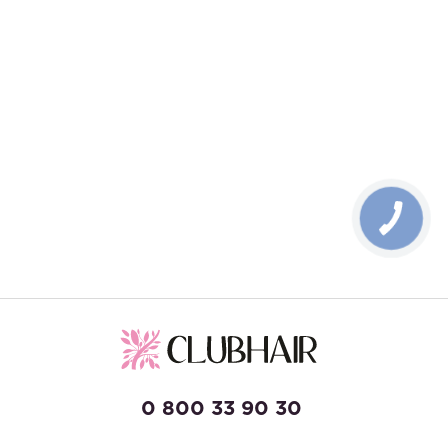
0 800 33 90 30