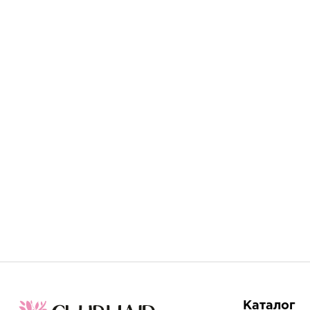
Каталог