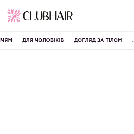
ЧЧЯМ
ДЛЯ ЧОЛОВІКІВ
ДОГЛЯД ЗА ТІЛОМ
.
-10%