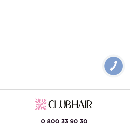
КНОПКА
ЗВ'ЯЗКУ
0 800 33 90 30