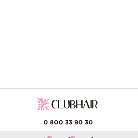
0 800 33 90 30