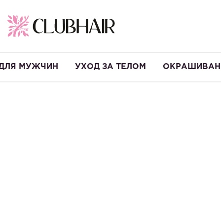
ДЛЯ МУЖЧИН
УХОД ЗА ТЕЛОМ
ОКРАШИВАН
-10%