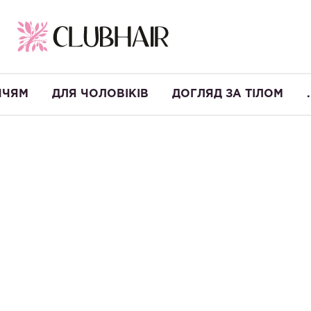
ЧЧЯМ
ДЛЯ ЧОЛОВІКІВ
ДОГЛЯД ЗА ТІЛОМ
.