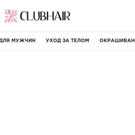
ДЛЯ МУЖЧИН
УХОД ЗА ТЕЛОМ
ОКРАШИВАН